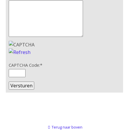
CAPTCHA Code:
*
Terug naar boven